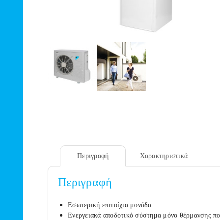
Περιγραφή
Χαρακτηριστικά
Περιγραφή
Εσωτερική επιτοίχια μονάδα
Ενεργειακά αποδοτικό σύστημα μόνο θέρμανσης που