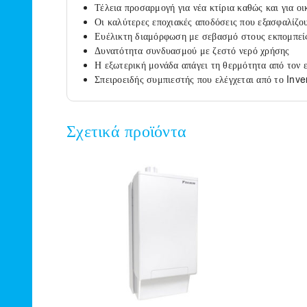
Τέλεια προσαρμογή για νέα κτίρια καθώς και για ο
Οι καλύτερες εποχιακές αποδόσεις που εξασφαλίζο
Ευέλικτη διαμόρφωση με σεβασμό στους εκπομπεί
Δυνατότητα συνδυασμού με ζεστό νερό χρήσης
Η εξωτερική μονάδα απάγει τη θερμότητα από τον 
Σπειροειδής συμπιεστής που ελέγχεται από το Inve
Σχετικά προϊόντα