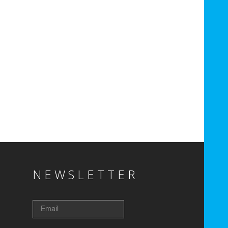
NEWSLETTER