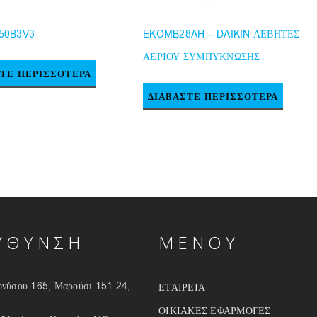
50B3V3
EKOMB28AH – DAIKIN ΛΕΒΗΤΕΣ
ΑΕΡΙΟΥ ΣΥΜΠΥΚΝΩΣΗΣ
ΣΤΕ ΠΕΡΙΣΣΌΤΕΡΑ
ΔΙΑΒΆΣΤΕ ΠΕΡΙΣΣΌΤΕΡΑ
ΥΘΥΝΣΗ
ΜΕΝΟΥ
νύσου 165, Μαρούσι 151 24,
ΕΤΑΙΡΕΙΑ
ΟΙΚΙΑΚΕΣ ΕΦΑΡΜΟΓΕΣ