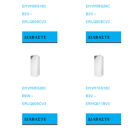
EHVH08S18C
EHVH08S26C
B3V –
B3V –
ERLQ008CV3
ERLQ008CV3
ΔΙΑΒΆΣΤΕ
ΔΙΑΒΆΣΤΕ
ΠΕΡΙΣΣΌΤΕΡΑ
ΠΕΡΙΣΣΌΤΕΡΑ
EHVH08S26C
EHVH16S18C
B9W –
B3V –
ERLQ006CV3
ERHQ011BV3
ΔΙΑΒΆΣΤΕ
ΔΙΑΒΆΣΤΕ
ΠΕΡΙΣΣΌΤΕΡΑ
ΠΕΡΙΣΣΌΤΕΡΑ