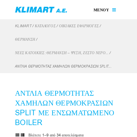
ΜΕΝΟΥ
/
/
/
KLIMART
ΚΑΤΑΛΟΓΟΣ
ΟΙΚΙΑΚΈΣ ΕΦΑΡΜΟΓΈΣ
/
ΘΈΡΜΑΝΣΗ
/
ΝΈΕΣ ΚΑΤΟΙΚΊΕΣ: ΘΈΡΜΑΝΣΗ – ΨΎΞΗ, ΖΕΣΤΌ ΝΕΡΌ...
ΑΝΤΛΙΑ ΘΕΡΜΟΤΗΤΑΣ ΧΑΜΗΛΩΝ ΘΕΡΜΟΚΡΑΣΙΩΝ SPLIT...
ΑΝΤΛΙΑ ΘΕΡΜΟΤΗΤΑΣ
ΧΑΜΗΛΩΝ ΘΕΡΜΟΚΡΑΣΙΩΝ
SPLIT ΜΕ ΕΝΣΩΜΑΤΩΜΕΝΟ
BOILER
Βλέπετε 1–9 από 34 αποτελέσματα