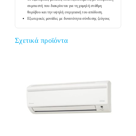
συμπιεστή που διακρίνεται για τη χαμηλή στάθμη
θορύβου και την υψηλή ενεργειακή του απόδοση.
Εξωτερικές μονάδες με δυνατότητα σύνδεσης ζεύγους
Σχετικά προϊόντα