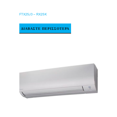
FTX25J3 – RX25K
ΔΙΑΒΆΣΤΕ ΠΕΡΙΣΣΌΤΕΡΑ