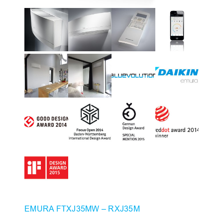
EMURA FTXJ35MW – RXJ35M