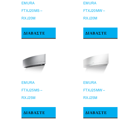
EMURA
EMURA
FTXJ20MS –
FTXJ20MW –
RXJ20M
RXJ20M
ΔΙΑΒΆΣΤΕ
ΔΙΑΒΆΣΤΕ
ΠΕΡΙΣΣΌΤΕΡΑ
ΠΕΡΙΣΣΌΤΕΡΑ
EMURA
EMURA
FTXJ25MS –
FTXJ25MW –
RXJ25M
RXJ25M
ΔΙΑΒΆΣΤΕ
ΔΙΑΒΆΣΤΕ
ΠΕΡΙΣΣΌΤΕΡΑ
ΠΕΡΙΣΣΌΤΕΡΑ