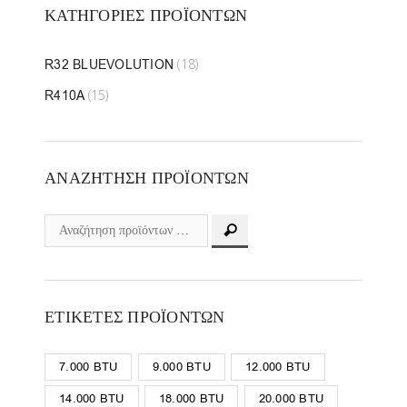
ΚΑΤΗΓΟΡΊΕΣ ΠΡΟΪΌΝΤΩΝ
(18)
R32 BLUEVOLUTION
(15)
R410A
ΑΝΑΖΉΤΗΣΗ ΠΡΟΪΌΝΤΩΝ
ΕΤΙΚΈΤΕΣ ΠΡΟΪΌΝΤΩΝ
7.000 BTU
9.000 BTU
12.000 BTU
14.000 BTU
18.000 BTU
20.000 BTU