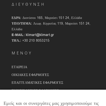
ΔΙΕΥΘΥΝΣΗ
ΕΔΡΑ:
Διονύσου 165, Μαρούσι 151 24, Ελλάδα
ΥΠΟ/ΤΗΜΑ:
Λεωφ. Κηφισίας 119, Μαρούσι 151 24,
Ελλάδα
E-MAIL:
klimart@klimart.gr
ΤΗΛ.:
+30 210 8053215
ΜΕΝΟΥ
ΕΤΑΙΡΕΙΑ
ΟΙΚΙΑΚΕΣ ΕΦΑΡΜΟΓΕΣ
ΕΠΑΓΓΕΛΜΑΤΙΚΕΣ ΕΦΑΡΜΟΓΕΣ
ΒΙΟΜΗΧΑΝΙΚΕΣ ΕΦΑΡΜΟΓΕΣ
ΕΡΓΑ
Εμείς και οι συνεργάτες μας χρησιμοποιούμε τις