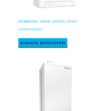
EKOMBG33A – DAIKIN ΛΕΒΗΤΕΣ ΑΕΡΙΟΥ
ΣΥΜΠΥΚΝΩΣΗΣ
ΔΙΑΒΆΣΤΕ ΠΕΡΙΣΣΌΤΕΡΑ