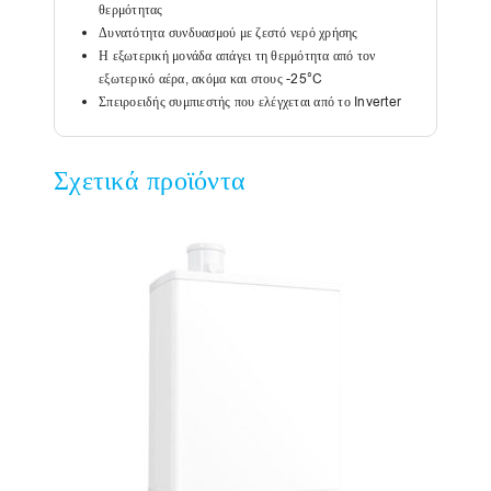
θερμότητας
Δυνατότητα συνδυασμού με ζεστό νερό χρήσης
Η εξωτερική μονάδα απάγει τη θερμότητα από τον
εξωτερικό αέρα, ακόμα και στους -25°C
Σπειροειδής συμπιεστής που ελέγχεται από το Inverter
Σχετικά προϊόντα