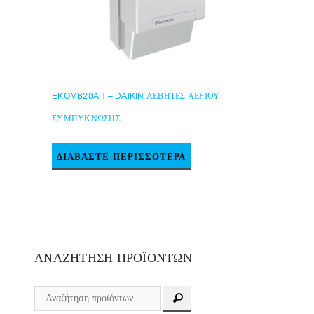
EKOMB28AH – DAIKIN ΛΕΒΗΤΕΣ ΑΕΡΙΟΥ
ΣΥΜΠΥΚΝΩΣΗΣ
ΔΙΑΒΆΣΤΕ ΠΕΡΙΣΣΌΤΕΡΑ
ΑΝΑΖΉΤΗΣΗ ΠΡΟΪΌΝΤΩΝ