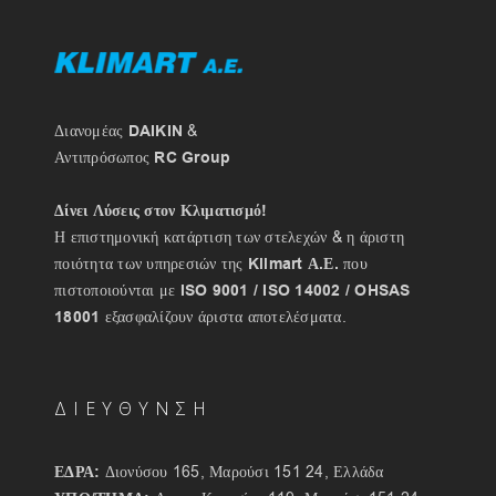
Διανομέας
DAIKIN
&
Αντιπρόσωπος
RC Group
Δίνει Λύσεις στον Κλιματισμό!
Η επιστημονική κατάρτιση των στελεχών & η άριστη
ποιότητα των υπηρεσιών της
Klimart Α.Ε.
που
πιστοποιούνται με
ISO 9001 / ISO 14002 / OHSAS
18001
εξασφαλίζουν άριστα αποτελέσματα.
ΔΙΕΥΘΥΝΣΗ
ΕΔΡΑ:
Διονύσου 165, Μαρούσι 151 24, Ελλάδα