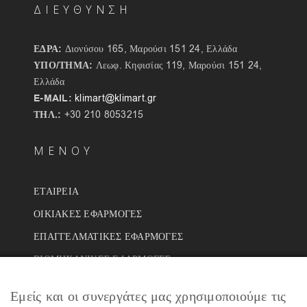
ΔΙΕΥΘΥΝΣΗ
ΕΔΡΑ:
Διονύσου 165, Μαρούσι 151 24, Ελλάδα
ΥΠΟ/ΤΗΜΑ:
Λεωφ. Κηφισίας 119, Μαρούσι 151 24,
Ελλάδα
E-MAIL:
klimart@klimart.gr
ΤΗΛ.:
+30 210 8053215
ΜΕΝΟΥ
ΕΤΑΙΡΕΙΑ
ΟΙΚΙΑΚΕΣ ΕΦΑΡΜΟΓΕΣ
ΕΠΑΓΓΕΛΜΑΤΙΚΕΣ ΕΦΑΡΜΟΓΕΣ
ΒΙΟΜΗΧΑΝΙΚΕΣ ΕΦΑΡΜΟΓΕΣ
ΕΡΓΑ
Εμείς και οι συνεργάτες μας χρησιμοποιούμε τις
ΣΥΝΕΡΓΑΤΕΣ