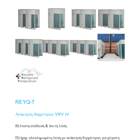
REYQ-T
Ανάκτηση θερμότητας VRV IV
Βέλτιστη απόδοση & άνετη λύση.
Πλήρης ολοκληρωμένη λύση με ανάκτηση θερμότητας για μέγιστη