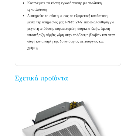
Κατανέμετε τα κόστη εγκατάστασης με σταδιακή
εγκατάσταση
Διατηρείτε το σύστημα σας σε εξαιρετική κατάσταση
μέσω της υπηρεσίας μας i-Net: 24/7 παρακολούθηση για
μέγιστη απόδοση, παρατεταμένη διάρκεια ζωής, άμεση
υποστήριξη σέρβις χάρη στην πρόβλεψη βλαβών και στην
σαφή κατανόηση της δυνατότητας λειτουργίας και
χρήσης
Σχετικά προϊόντα